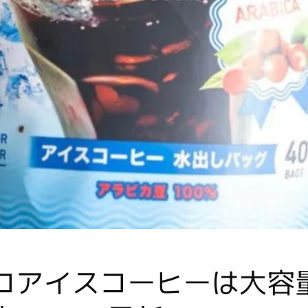
コアイスコーヒーは大容