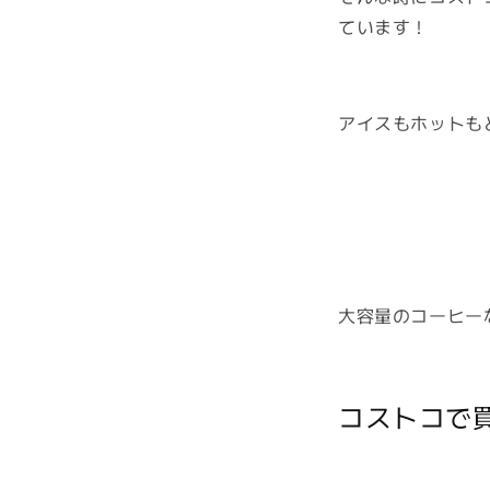
ています！
アイスもホットも
大容量のコーヒー
コストコで