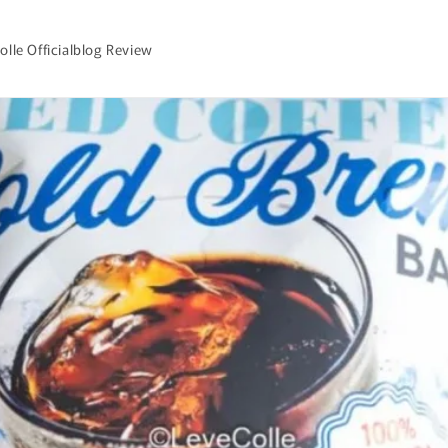
olle Officialblog Review