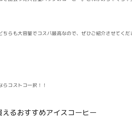
どちらも大容量でコスパ最高なので、ぜひご紹介させてくだ
ならコストコ一択！！
買えるおすすめアイスコーヒー