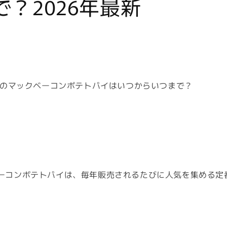
で？2026年最新
6年のマックベーコンポテトパイはいつからいつまで？
ーコンポテトパイは、毎年販売されるたびに人気を集める定