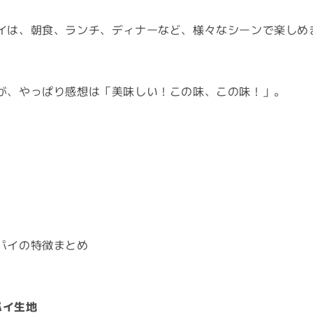
イは、朝食、ランチ、ディナーなど、様々なシーンで楽しめ
が、やっぱり感想は「美味しい！この味、この味！」。
パイの特徴まとめ
パイ生地