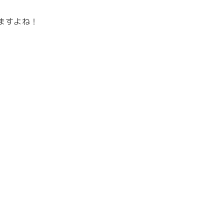
ますよね！