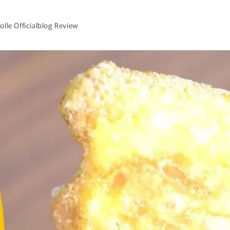
olle Officialblog Review