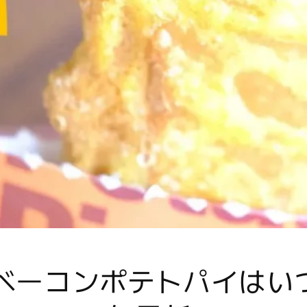
ベーコンポテトパイはい