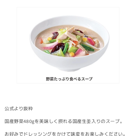
公式より抜粋
国産野菜480gを美味しく摂れる国産生姜入りのスープ。
お好みでドレッシングをかけて味変をお楽しみください。