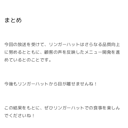
まとめ
今回の放送を受けて、リンガーハットはさらなる品質向上
に努めるとともに、顧客の声を反映したメニュー開発を進
めているとのことです。
今後もリンガーハットから目が離せませんね！
この結果をもとに、ぜひリンガーハットでの食事を楽しん
でくださいね！