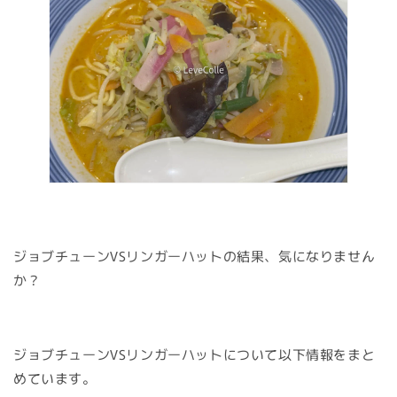
ジョブチューンVSリンガーハットの結果、気になりません
か？
ジョブチューンVSリンガーハットについて以下情報をまと
めています。