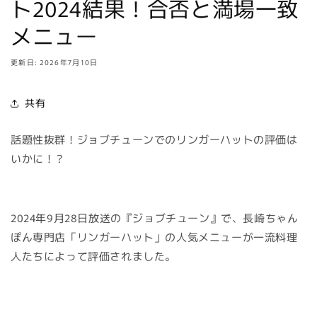
ト2024結果！合否と満場一致
メニュー
更新日: 2026年7月10日
共有
話題性抜群！ジョブチューンでのリンガーハットの評価は
いかに！？
2024年9月28日放送の『ジョブチューン』で、長崎ちゃん
ぽん専門店「リンガーハット」の人気メニューが一流料理
人たちによって評価されました。