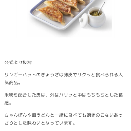
公式より抜粋
リンガーハットのぎょうざは薄皮でサクッと食べられる人
気商品。
米粉を配合した皮は、外はパリッと中はもちもちとした食
感。
ちゃんぽんや皿うどんと一緒に食べても飽きのこないあっ
さりとした味わいとなっています。