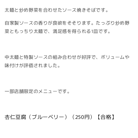
太麺と炒め野菜を合わせたソース焼きそばです。
自家製ソースの香りが食欲をそそります。たっぷり炒め野
菜ともっちり太麺で、満足感を得られる1皿です。
中太麺と特製ソースの組み合わせが好評で、ボリュームや
味付けが評価されました。
一部店舗限定のメニューです。
杏仁豆腐（ブルーベリー）（250円）【合格】