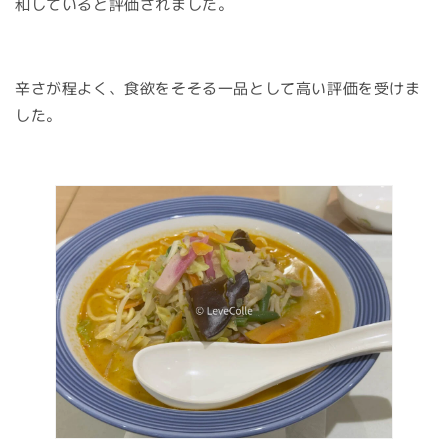
和していると評価されました。
辛さが程よく、食欲をそそる一品として高い評価を受けま
した。