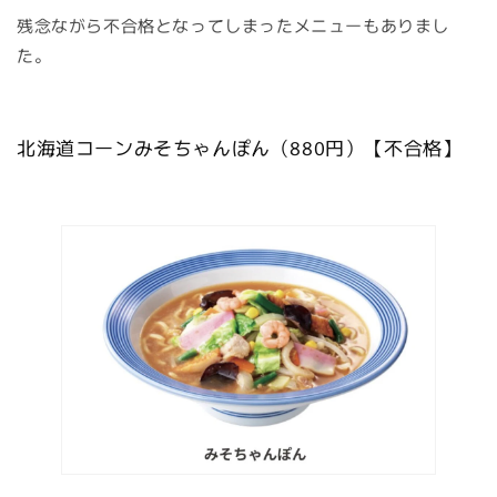
残念ながら不合格となってしまったメニューもありまし
た。
北海道コーンみそちゃんぽん（880円）【不合格】