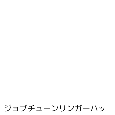
ジョブチューンリンガーハッ