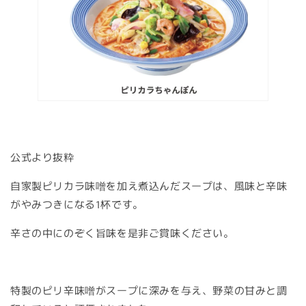
公式より抜粋
自家製ピリカラ味噌を加え煮込んだスープは、風味と辛味
がやみつきになる1杯です。
辛さの中にのぞく旨味を是非ご賞味ください。
特製のピリ辛味噌がスープに深みを与え、野菜の甘みと調