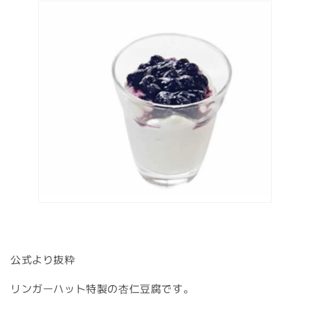
公式より抜粋
リンガーハット特製の杏仁豆腐です。