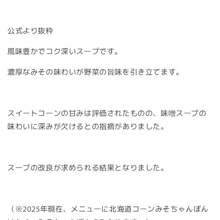
公式より抜粋
風味豊かでコク深いスープです。
濃厚なみその味わいが野菜の旨味を引き立てます。
スイートコーンの甘みは評価されたものの、味噌スープの
味わいに深みが欠けるとの指摘がありました。
スープの改良が求められる結果となりました。
（※2025年現在、メニューに北海道コーンみそちゃんぽん