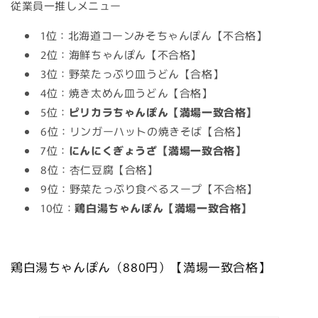
従業員一推しメニュー
1位：北海道コーンみそちゃんぽん【不合格】
2位：海鮮ちゃんぽん【不合格】
3位：野菜たっぷり皿うどん【合格】
4位：焼き太めん皿うどん【合格】
5位：
ピリカラちゃんぽん【満場一致合格】
6位：リンガーハットの焼きそば【合格】
7位：
にんにくぎょうざ【満場一致合格】
8位：杏仁豆腐【合格】
9位：野菜たっぷり食べるスープ【不合格】
10位：
鶏白湯ちゃんぽん【満場一致合格】
鶏白湯ちゃんぽん（880円）【満場一致合格】