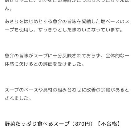
ん。
あさりをはじめとする魚介の旨味を凝縮した塩ベースのス
ープを使用し、すっきりとした味わいになっています。
魚介の旨味がスープに十分反映されておらず、全体的な一
体感に欠けるとの評価を受けました。
スープのベースや具材の組み合わせに改善の余地があると
されました。
野菜たっぷり食べるスープ（870円）【不合格】