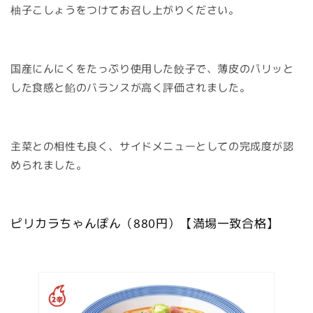
柚子こしょうをつけてお召し上がりください。
国産にんにくをたっぷり使用した餃子で、薄皮のパリッと
した食感と餡のバランスが高く評価されました。
主菜との相性も良く、サイドメニューとしての完成度が認
められました。
ピリカラちゃんぽん（880円）【満場一致合格】