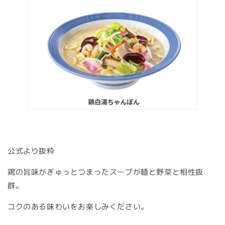
公式より抜粋
鶏の旨味がぎゅっとつまったスープが麺と野菜と相性抜
群。
コクのある味わいをお楽しみください。