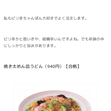
私もピリ辛ちゃんぽん大好きでよく注文します。
ピリ辛かと思いきや、結構辛いんですよね。でも辛味の中
にしっかりと旨みがあります。
焼き太めん皿うどん（940円）【合格】