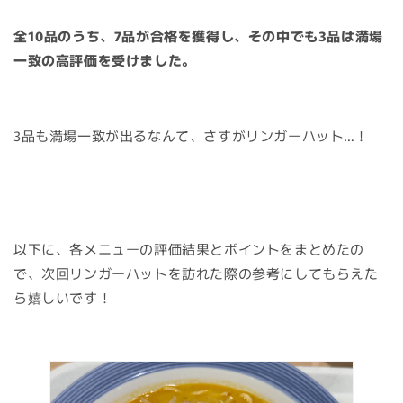
全10品のうち、7品が合格を獲得し、その中でも3品は満場
一致の高評価を受けました。
3品も満場一致が出るなんて、さすがリンガーハット…！
以下に、各メニューの評価結果とポイントをまとめたの
で、次回リンガーハットを訪れた際の参考にしてもらえた
ら嬉しいです！