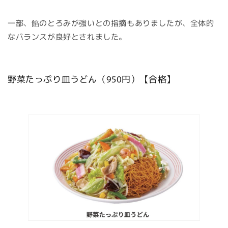
一部、餡のとろみが強いとの指摘もありましたが、全体的
なバランスが良好とされました。
野菜たっぷり皿うどん（950円）【合格】