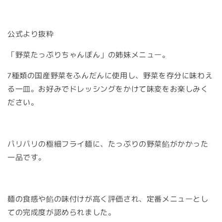
公式より抜粋
「野菜たっぷりちゃんぽん」の姉妹メニュー。
7種類の国産野菜をふんだんに使用し、野菜を存分に味わえ
る一皿。お好みでドレッシングをかけて味変をお楽しみく
ださい。
パリパリの極細フライ麺に、たっぷりの野菜餡がかかった
一品です。
麺の食感や餡の味付けが高く評価され、定番メニューとし
ての完成度が認められました。