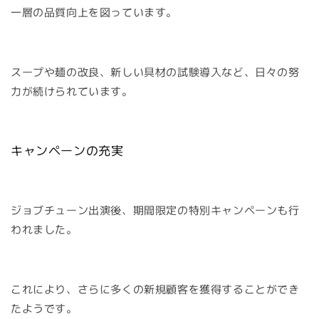
一層の品質向上を図っています。
スープや麺の改良、新しい具材の試験導入など、日々の努
力が続けられています。
キャンペーンの充実
ジョブチューン出演後、期間限定の特別キャンペーンも行
われました。
これにより、さらに多くの新規顧客を獲得することができ
たようです。