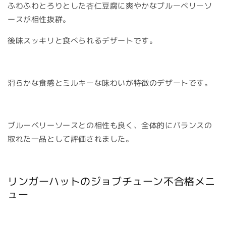
ふわふわとろりとした杏仁豆腐に爽やかなブルーベリーソ
ースが相性抜群。
後味スッキリと食べられるデザートです。
滑らかな食感とミルキーな味わいが特徴のデザートです。
ブルーベリーソースとの相性も良く、全体的にバランスの
取れた一品として評価されました。
リンガーハットのジョブチューン不合格メニ
ュー