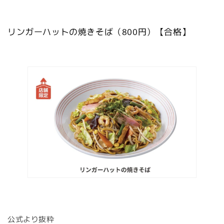
リンガーハットの焼きそば（800円）【合格】
公式より抜粋