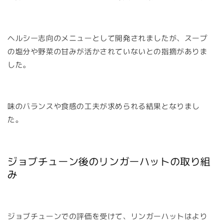
ヘルシー志向のメニューとして開発されましたが、スープ
の塩分や野菜の甘みが活かされていないとの指摘がありま
した。
味のバランスや食感の工夫が求められる結果となりまし
た。
ジョブチューン後のリンガーハットの取り組
み
ジョブチューンでの評価を受けて、リンガーハットはより