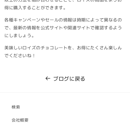
得に購入することができます。
各種キャンペーンやセールの情報は時期によって異なるの
で、最新の情報を公式サイトや関連サイトで確認するよう
にしましょう。
美味しいロイズのチョコレートを、お得にたくさん楽しん
でくださいね！
ブログに戻る
検索
会社概要