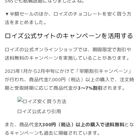
SNSでも結構話題になりましたよね。
▼半額セールのほか、ロイズのチョコレートを安く買う方
法をまとめました。
ロイズ公式サイトのキャンペーンを活用する
ロイズの公式オンラインショップでは、期間限定で割引や
送料無料のキャンペーンを実施していることがあります。
2025年1月から2月中旬にかけて「早期割引キャンペーン」
が行われ、商品代金7,000円（税込）以上の購入で、注文時
期と受取時期に応じて商品代金が
3～7%割引
されます。
ロイズ公式より引用
また、商品代金
7,300円（税込）以上の購入で送料無料
とな
るキャンペーンも過去に開催されています。