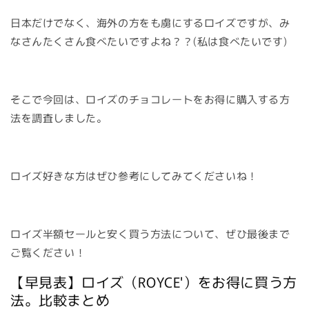
日本だけでなく、海外の方をも虜にするロイズですが、み
なさんたくさん食べたいですよね？？(私は食べたいです)
そこで今回は、ロイズのチョコレートをお得に購入する方
法を調査しました。
ロイズ好きな方はぜひ参考にしてみてくださいね！
ロイズ半額セールと安く買う方法について、ぜひ最後まで
ご覧ください！
【早見表】ロイズ（ROYCE'）をお得に買う方
法。比較まとめ