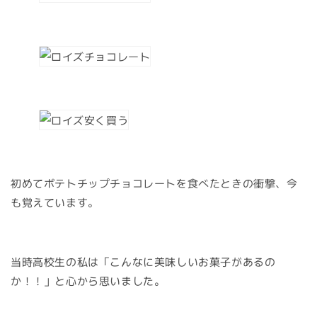
初めてポテトチップチョコレートを食べたときの衝撃、今
も覚えています。
当時高校生の私は「こんなに美味しいお菓子があるの
か！！」と心から思いました。