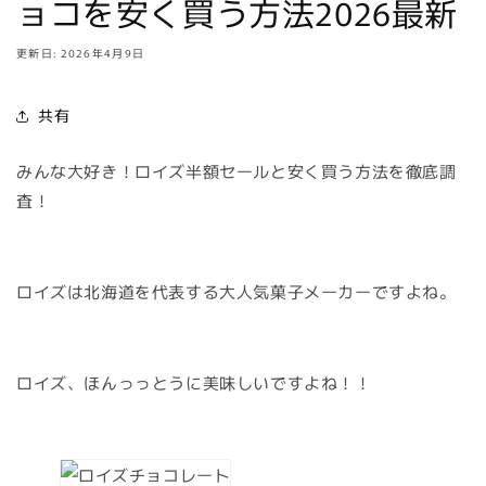
ョコを安く買う方法2026最新
更新日: 2026年4月9日
共有
みんな大好き！ロイズ半額セールと安く買う方法を徹底調
査！
ロイズは北海道を代表する大人気菓子メーカーですよね。
ロイズ、ほんっっとうに美味しいですよね！！