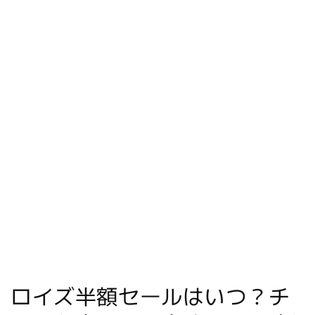
ロイズ半額セールはいつ？チ