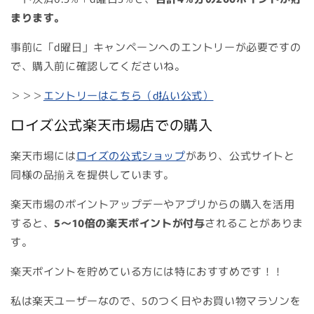
まります。
事前に「d曜日」キャンペーンへのエントリーが必要ですの
で、購入前に確認してくださいね。
＞＞＞
エントリーはこちら（d払い公式）
ロイズ公式楽天市場店での購入
楽天市場には
ロイズの公式ショップ
があり、公式サイトと
同様の品揃えを提供しています。
楽天市場のポイントアップデーやアプリからの購入を活用
すると、
5～10倍の楽天ポイントが付与
されることがありま
す。
楽天ポイントを貯めている方には特におすすめです！！
私は楽天ユーザーなので、5のつく日やお買い物マラソンを