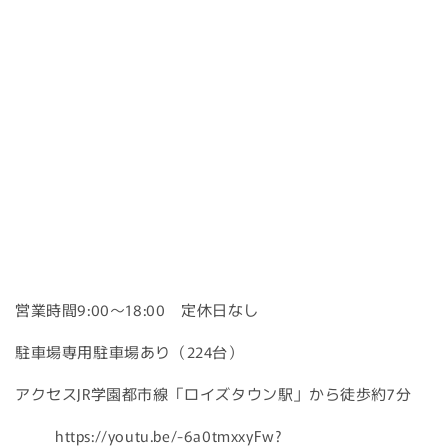
営業時間9:00～18:00 定休日なし
駐車場専用駐車場あり（224台）
アクセスJR学園都市線「ロイズタウン駅」から徒歩約7分
https://youtu.be/-6a0tmxxyFw?