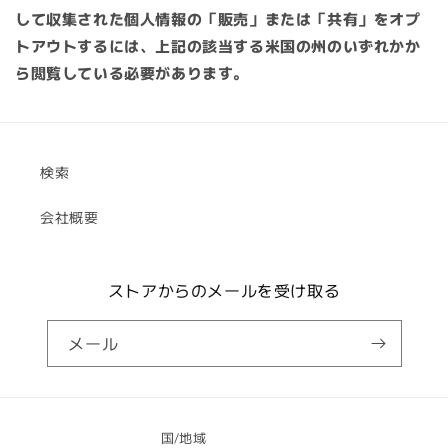
して収集された個人情報の「販売」または「共有」をオプ
トアウトするには、上記の該当する米国の州のいずれかか
ら閲覧している必要があります。
検索
会社概要
ストアからのメールを受け取る
メール
国/地域