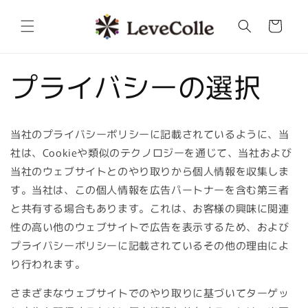
コンテ
カ
ンツに
ー
進む
ト
プライバシーの選択
当社のプライバシーポリシーに記載されているように、当
社は、Cookieや類似のテクノロジーを通じて、当社および
当社のウェブサイトとのやり取りから個人情報を収集しま
す。当社は、この個人情報を広告パートナーを含む第三者
と共有する場合もあります。これは、お客様の興味に関連
性の高い他のウェブサイトで広告を表示するため、および
プライバシーポリシーに記載されているその他の理由によ
り行われます。
さまざまなウェブサイトでのやり取りに基づいてターゲッ