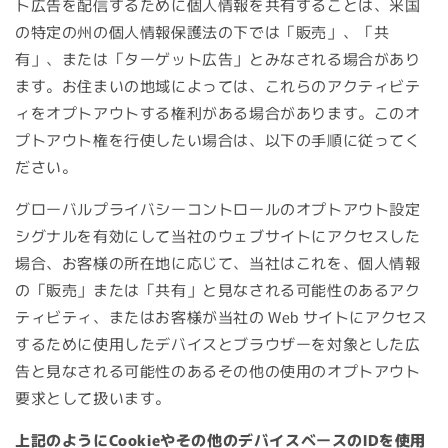
ト広告を配信するために個人情報を共有することは、米国
の特定の州の個人情報保護法の下では「販売」、「共
有」、または「ターゲット広告」とみなされる場合があり
ます。お住まいの地域によっては、これらのアクティビテ
ィをオプトアウトする権利がある場合があります。このオ
プトアウト権を行使したい場合は、以下の手順に従ってく
ださい。
グローバルプライバシーコントロールのオプトアウト設定
シグナルを有効にして当社のウェブサイトにアクセスした
場合、お客様の所在地に応じて、当社はこれを、個人情報
の「販売」または「共有」と見なされる可能性のあるアク
ティビティ、またはお客様が当社の Web サイトにアクセス
するために使用したデバイスとブラウザーを対象とした広
告と見なされる可能性のあるその他の使用のオプトアウト
要求として扱います。
上記のようにCookieやその他のデバイスベースのIDを使用